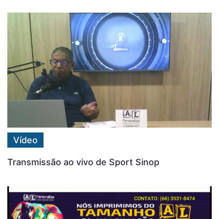
Vídeo
Transmissão ao vivo de Sport Sinop