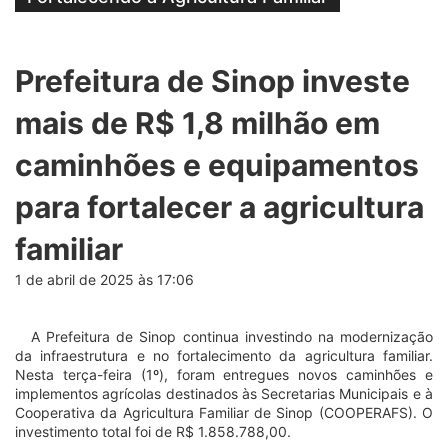
Prefeitura de Sinop investe
mais de R$ 1,8 milhão em
caminhões e equipamentos
para fortalecer a agricultura
familiar
1 de abril de 2025 às 17:06
A Prefeitura de Sinop continua investindo na modernização
da infraestrutura e no fortalecimento da agricultura familiar.
Nesta terça-feira (1º), foram entregues novos caminhões e
implementos agrícolas destinados às Secretarias Municipais e à
Cooperativa da Agricultura Familiar de Sinop (COOPERAFS). O
investimento total foi de R$ 1.858.788,00.