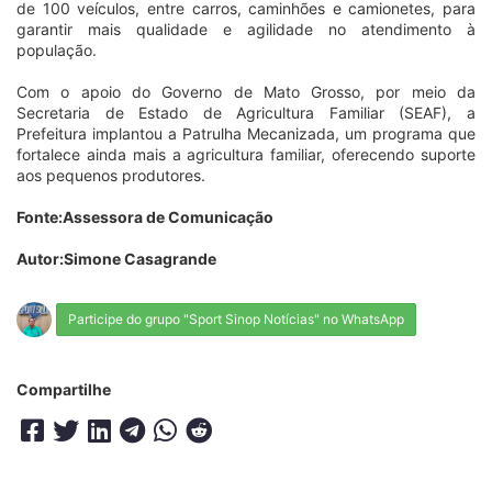
de 100 veículos, entre carros, caminhões e camionetes, para
garantir mais qualidade e agilidade no atendimento à
população.
Com o apoio do Governo de Mato Grosso, por meio da
Secretaria de Estado de Agricultura Familiar (SEAF), a
Prefeitura implantou a Patrulha Mecanizada, um programa que
fortalece ainda mais a agricultura familiar, oferecendo suporte
aos pequenos produtores.
Fonte:Assessora de Comunicação
Autor:Simone Casagrande
Participe do grupo "Sport Sinop Notícias" no WhatsApp
Compartilhe