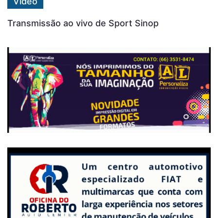
Vídeo
Transmissão ao vivo de Sport Sinop