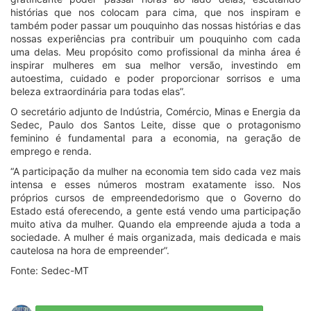
histórias que nos colocam para cima, que nos inspiram e
também poder passar um pouquinho das nossas histórias e das
nossas experiências pra contribuir um pouquinho com cada
uma delas. Meu propósito como profissional da minha área é
inspirar mulheres em sua melhor versão, investindo em
autoestima, cuidado e poder proporcionar sorrisos e uma
beleza extraordinária para todas elas”.
O secretário adjunto de Indústria, Comércio, Minas e Energia da
Sedec, Paulo dos Santos Leite, disse que o protagonismo
feminino é fundamental para a economia, na geração de
emprego e renda.
“A participação da mulher na economia tem sido cada vez mais
intensa e esses números mostram exatamente isso. Nos
próprios cursos de empreendedorismo que o Governo do
Estado está oferecendo, a gente está vendo uma participação
muito ativa da mulher. Quando ela empreende ajuda a toda a
sociedade. A mulher é mais organizada, mais dedicada e mais
cautelosa na hora de empreender”.
Fonte: Sedec-MT