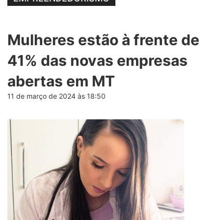
Mulheres estão à frente de
41% das novas empresas
abertas em MT
11 de março de 2024 às 18:50