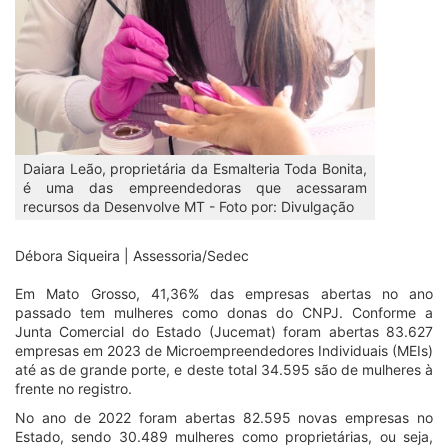
Daiara Leão, proprietária da Esmalteria Toda Bonita,
é uma das empreendedoras que acessaram
recursos da Desenvolve MT - Foto por: Divulgação
Débora Siqueira | Assessoria/Sedec
Em Mato Grosso, 41,36% das empresas abertas no ano
passado tem mulheres como donas do CNPJ. Conforme a
Junta Comercial do Estado (Jucemat) foram abertas 83.627
empresas em 2023 de Microempreendedores Individuais (MEIs)
até as de grande porte, e deste total 34.595 são de mulheres à
frente no registro.
No ano de 2022 foram abertas 82.595 novas empresas no
Estado, sendo 30.489 mulheres como proprietárias, ou seja,