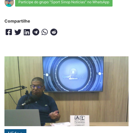
Participe do grupo "Sport Sinop Notícias" no WhatsApp
Compartilhe