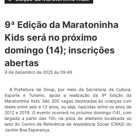
9ª Edição da Maratoninha
Kids será no próximo
domingo (14); inscrições
abertas
9 de dezembro de 2025 às 09:46
A Prefeitura de Sinop, por meio da Secretaria de Cultura,
Esporte e Turismo, apoia a realização da 9ª Edição da
Maratoninha Kids. São 200 vagas destinadas às crianças com
idade entre seis e 13 anos, ou seja, nascidas entre os anos de
2012 e 2019. O evento ocorrerá no próximo domingo (14), com
largada a partir das 15h, na pista de atletismo localizada ao
lado do Centro de Referência de Assistência Social (CRAS) do
Jardim Boa Esperança.