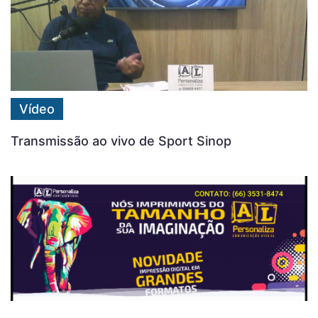
Vídeo
Transmissão ao vivo de Sport Sinop