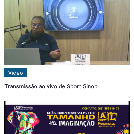
Vídeo
Transmissão ao vivo de Sport Sinop