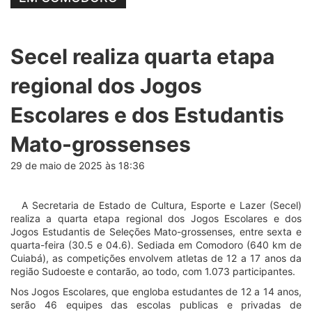
Secel realiza quarta etapa
regional dos Jogos
Escolares e dos Estudantis
Mato-grossenses
29 de maio de 2025 às 18:36
A Secretaria de Estado de Cultura, Esporte e Lazer (Secel)
realiza a quarta etapa regional dos Jogos Escolares e dos
Jogos Estudantis de Seleções Mato-grossenses, entre sexta e
quarta-feira (30.5 e 04.6). Sediada em Comodoro (640 km de
Cuiabá), as competições envolvem atletas de 12 a 17 anos da
região Sudoeste e contarão, ao todo, com 1.073 participantes.
Nos Jogos Escolares, que engloba estudantes de 12 a 14 anos,
serão 46 equipes das escolas publicas e privadas de