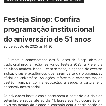
Festeja Sinop: Confira
programação institucional
do aniversário de 51 anos
26 de agosto de 2025 às 14:26
Durante a comemoração dos 51 anos de Sinop, além da
tradicional programação festiva do Festeja 2025, a Prefeitura
de Sinop também lançou essa semana, a agenda de eventos
institucionais e acadêmicos que fazem parte da programação
oficial de aniversário. As ações reforçam o compromisso da
gestão municipal com a educação, a saúde, a cultura e o
desenvolvimento social.
As atividades institucionais acontecem a partir do dia dois de
setembro e segue até ao dia 11. Esses eventos ocorrerão em
diversos pontos da cidade e contarão com a participação de