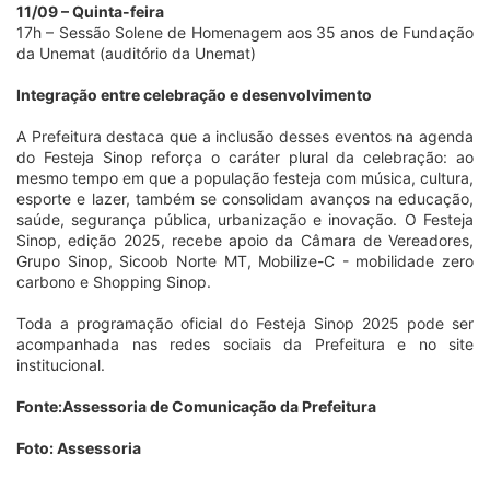
11/09 – Quinta-feira
17h – Sessão Solene de Homenagem aos 35 anos de Fundação
da Unemat (auditório da Unemat)
Integração entre celebração e desenvolvimento
A Prefeitura destaca que a inclusão desses eventos na agenda
do Festeja Sinop reforça o caráter plural da celebração: ao
mesmo tempo em que a população festeja com música, cultura,
esporte e lazer, também se consolidam avanços na educação,
saúde, segurança pública, urbanização e inovação. O Festeja
Sinop, edição 2025, recebe apoio da Câmara de Vereadores,
Grupo Sinop, Sicoob Norte MT, Mobilize-C - mobilidade zero
carbono e Shopping Sinop.
Toda a programação oficial do Festeja Sinop 2025 pode ser
acompanhada nas redes sociais da Prefeitura e no site
institucional.
Fonte:Assessoria de Comunicação da Prefeitura
Foto: Assessoria