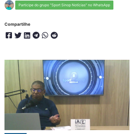
Participe do grupo "Sport Sinop Notícias" no WhatsApp
Compartilhe