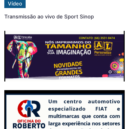
Vídeo
Transmissão ao vivo de Sport Sinop