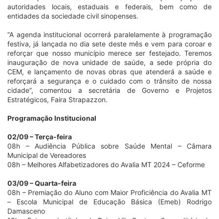
autoridades locais, estaduais e federais, bem como de
entidades da sociedade civil sinopenses.
“A agenda institucional ocorrerá paralelamente à programação
festiva, já lançada no dia sete deste mês e vem para coroar e
reforçar que nosso município merece ser festejado. Teremos
inauguração de nova unidade de saúde, a sede própria do
CEM, e lançamento de novas obras que atenderá a saúde e
reforçará a segurança e o cuidado com o trânsito de nossa
cidade”, comentou a secretária de Governo e Projetos
Estratégicos, Faira Strapazzon.
Programação
Institucional
02/09 – Terça-feira
08h – Audiência Pública sobre Saúde Mental – Câmara
Municipal de Vereadores
08h – Melhores Alfabetizadores do Avalia MT 2024 – Ceforme
03/09 – Quarta-feira
08h – Premiação do Aluno com Maior Proficiência do Avalia MT
– Escola Municipal de Educação Básica (Emeb) Rodrigo
Damasceno