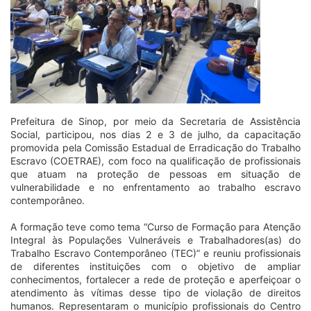
Prefeitura de Sinop, por meio da Secretaria de Assistência
Social, participou, nos dias 2 e 3 de julho, da capacitação
promovida pela Comissão Estadual de Erradicação do Trabalho
Escravo (COETRAE), com foco na qualificação de profissionais
que atuam na proteção de pessoas em situação de
vulnerabilidade e no enfrentamento ao trabalho escravo
contemporâneo.
A formação teve como tema “Curso de Formação para Atenção
Integral às Populações Vulneráveis e Trabalhadores(as) do
Trabalho Escravo Contemporâneo (TEC)” e reuniu profissionais
de diferentes instituições com o objetivo de ampliar
conhecimentos, fortalecer a rede de proteção e aperfeiçoar o
atendimento às vítimas desse tipo de violação de direitos
humanos. Representaram o município profissionais do Centro