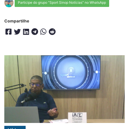
Participe do grupo "Sport Sinop Notícias" no WhatsApp
Compartilhe