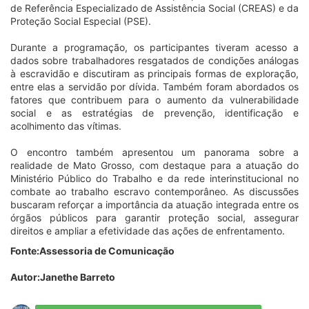
de Referência Especializado de Assistência Social (CREAS) e da
Proteção Social Especial (PSE).
Durante a programação, os participantes tiveram acesso a
dados sobre trabalhadores resgatados de condições análogas
à escravidão e discutiram as principais formas de exploração,
entre elas a servidão por dívida. Também foram abordados os
fatores que contribuem para o aumento da vulnerabilidade
social e as estratégias de prevenção, identificação e
acolhimento das vítimas.
O encontro também apresentou um panorama sobre a
realidade de Mato Grosso, com destaque para a atuação do
Ministério Público do Trabalho e da rede interinstitucional no
combate ao trabalho escravo contemporâneo. As discussões
buscaram reforçar a importância da atuação integrada entre os
órgãos públicos para garantir proteção social, assegurar
direitos e ampliar a efetividade das ações de enfrentamento.
Fonte:Assessoria de Comunicação
Autor:Janethe Barreto