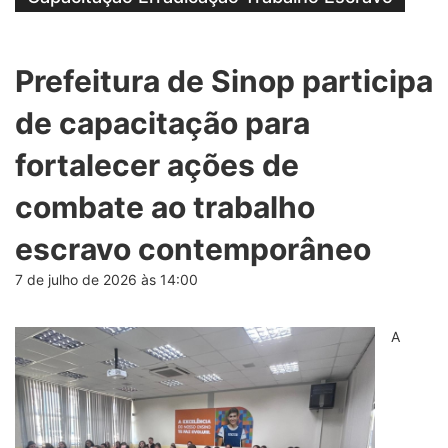
Prefeitura de Sinop participa
de capacitação para
fortalecer ações de
combate ao trabalho
escravo contemporâneo
7 de julho de 2026 às 14:00
A