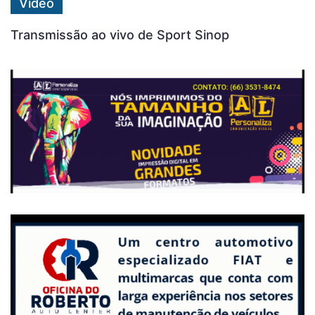
Vídeo
Transmissão ao vivo de Sport Sinop