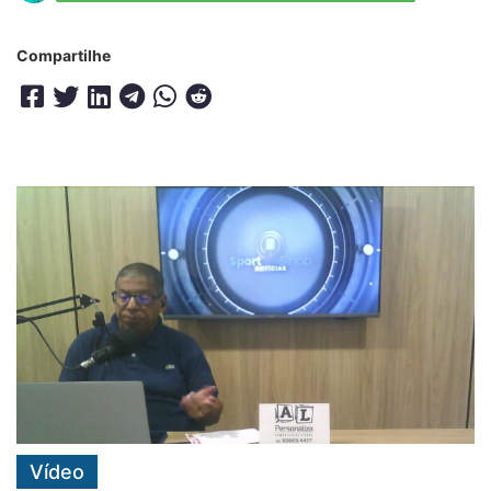
Compartilhe
Vídeo