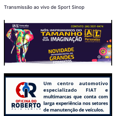
Transmissão ao vivo de Sport Sinop