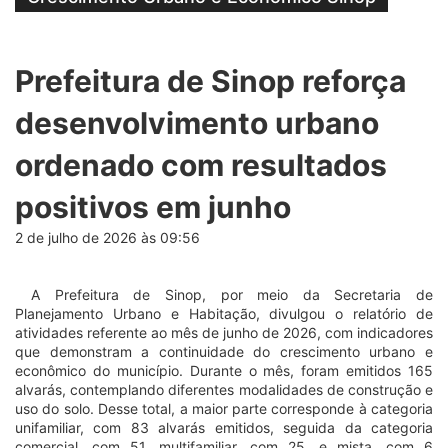
Prefeitura de Sinop reforça
desenvolvimento urbano
ordenado com resultados
positivos em junho
2 de julho de 2026 às 09:56
A Prefeitura de Sinop, por meio da Secretaria de
Planejamento Urbano e Habitação, divulgou o relatório de
atividades referente ao mês de junho de 2026, com indicadores
que demonstram a continuidade do crescimento urbano e
econômico do município. Durante o mês, foram emitidos 165
alvarás, contemplando diferentes modalidades de construção e
uso do solo. Desse total, a maior parte corresponde à categoria
unifamiliar, com 83 alvarás emitidos, seguida da categoria
comercial, com 51, multifamiliar, com 25, e mista, com 6