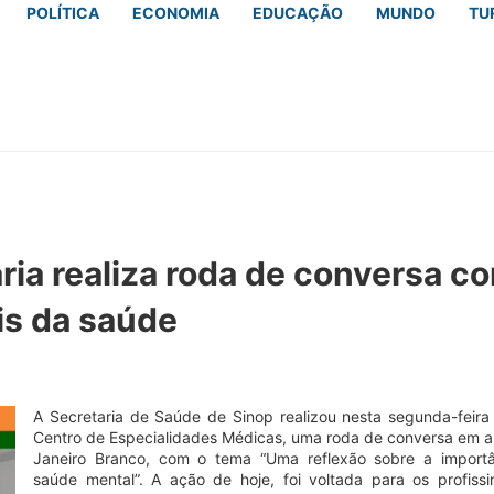
POLÍTICA
ECONOMIA
EDUCAÇÃO
MUNDO
TU
ria realiza roda de conversa c
is da saúde
A Secretaria de Saúde de Sinop realizou nesta segunda-feira 
Centro de Especialidades Médicas, uma roda de conversa em a
Janeiro Branco, com o tema “Uma reflexão sobre a import
saúde mental”. A ação de hoje, foi voltada para os profissi