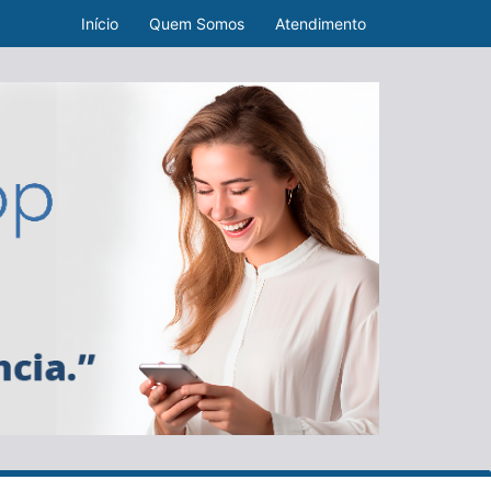
Início
Quem Somos
Atendimento