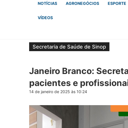
NOTÍCIAS
AGRONEGÓCIOS
ESPORTE
VÍDEOS
Secretaria de Saúde de Sinop
Janeiro Branco: Secreta
pacientes e profissiona
14 de janeiro de 2025 às 10:24