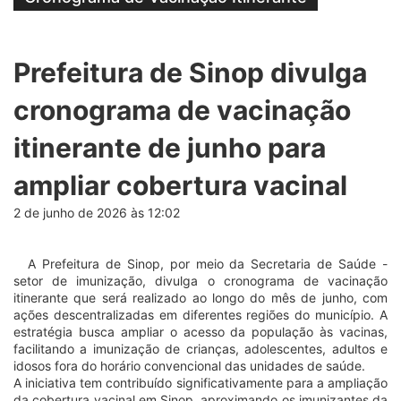
Prefeitura de Sinop divulga
cronograma de vacinação
itinerante de junho para
ampliar cobertura vacinal
2 de junho de 2026 às 12:02
A Prefeitura de Sinop, por meio da Secretaria de Saúde -
setor de imunização, divulga o cronograma de vacinação
itinerante que será realizado ao longo do mês de junho, com
ações descentralizadas em diferentes regiões do município. A
estratégia busca ampliar o acesso da população às vacinas,
facilitando a imunização de crianças, adolescentes, adultos e
idosos fora do horário convencional das unidades de saúde.
A iniciativa tem contribuído significativamente para a ampliação
da cobertura vacinal em Sinop, aproximando os imunizantes da