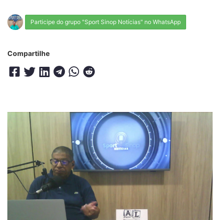
Participe do grupo "Sport Sinop Notícias" no WhatsApp
Compartilhe