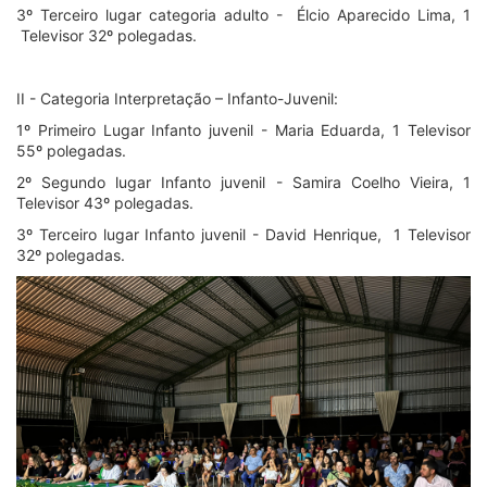
3º Terceiro lugar categoria adulto - Élcio Aparecido Lima, 1
Televisor 32º polegadas.
II - Categoria Interpretação – Infanto-Juvenil:
1º Primeiro Lugar Infanto juvenil - Maria Eduarda, 1 Televisor
55º polegadas.
2º Segundo lugar Infanto juvenil - Samira Coelho Vieira, 1
Televisor 43º polegadas.
3º Terceiro lugar Infanto juvenil - David Henrique, 1 Televisor
32º polegadas.