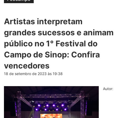
Artistas interpretam
grandes sucessos e animam
público no 1° Festival do
Campo de Sinop: Confira
vencedores
18 de setembro de 2023 às 19:38
Autor: