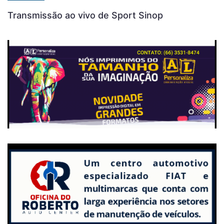
Transmissão ao vivo de Sport Sinop