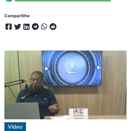
Compartilhe
Vídeo