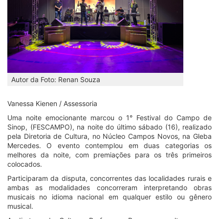
Autor da Foto: Renan Souza
Vanessa Kienen / Assessoria
Uma noite emocionante marcou o 1° Festival do Campo de
Sinop, (FESCAMPO), na noite do último sábado (16), realizado
pela Diretoria de Cultura, no Núcleo Campos Novos, na Gleba
Mercedes. O evento contemplou em duas categorias os
melhores da noite, com premiações para os três primeiros
colocados.
Participaram da disputa, concorrentes das localidades rurais e
ambas as modalidades concorreram interpretando obras
musicais no idioma nacional em qualquer estilo ou gênero
musical.