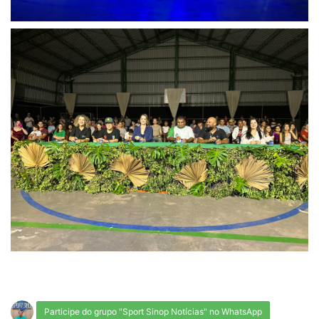
Participe do grupo "Sport Sinop Notícias" no WhatsApp