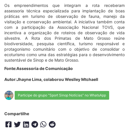
Os empreendimentos que integram a rota receberam
assessoria técnica especializada para implantação de boas
práticas em turismo de observação de fauna, manejo da
visitação e conservação ambiental. A iniciativa também conta
com a participação da Associação Nacional TOVS, que
incentiva a organização de roteiros de observação de vida
silvestre. A Rota dos Primatas de Mato Grosso reúne
biodiversidade, pesquisa científica, turismo responsável e
protagonismo comunitário com o objetivo de consolidar o
ecoturismo como uma das estratégias para o desenvolvimento
sustentável de Sinop e de Mato Grosso.
Fonte:Assessoria de Comunicação
Autor:Jhayne Lima, colaborou Weslley Mtchaell
Participe do grupo "Sport Sinop Notícias" no WhatsApp
Compartilhe