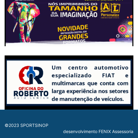
©2023 SPORTSINOP
desenvolvimento FENIX Assessoria