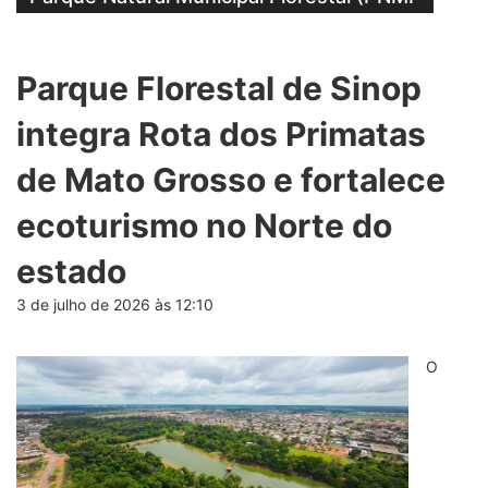
Parque Florestal de Sinop
integra Rota dos Primatas
de Mato Grosso e fortalece
ecoturismo no Norte do
estado
3 de julho de 2026 às 12:10
O