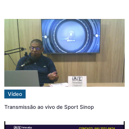
Vídeo
Transmissão ao vivo de Sport Sinop