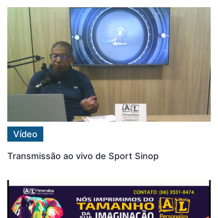
Vídeo
Transmissão ao vivo de Sport Sinop