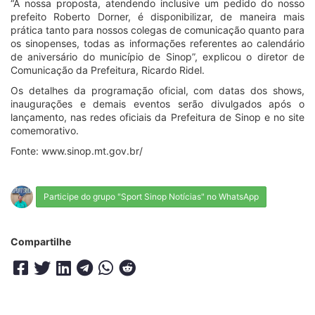
“A nossa proposta, atendendo inclusive um pedido do nosso
prefeito Roberto Dorner, é disponibilizar, de maneira mais
prática tanto para nossos colegas de comunicação quanto para
os sinopenses, todas as informações referentes ao calendário
de aniversário do município de Sinop”, explicou o diretor de
Comunicação da Prefeitura, Ricardo Ridel.
Os detalhes da programação oficial, com datas dos shows,
inaugurações e demais eventos serão divulgados após o
lançamento, nas redes oficiais da Prefeitura de Sinop e no site
comemorativo.
Fonte: www.sinop.mt.gov.br/
Participe do grupo "Sport Sinop Notícias" no WhatsApp
Compartilhe