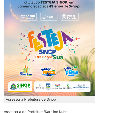
Assessoria Prefeitura de Sinop
Assessoria da Prefeitura/Karoline Kuhn