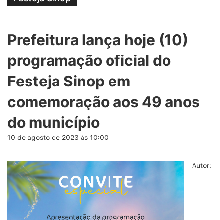
Prefeitura lança hoje (10)
programação oficial do
Festeja Sinop em
comemoração aos 49 anos
do município
10 de agosto de 2023 às 10:00
Autor: