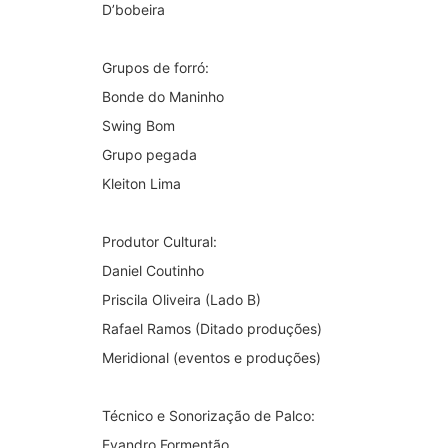
D’bobeira
Grupos de forró:
Bonde do Maninho
Swing Bom
Grupo pegada
Kleiton Lima
Produtor Cultural:
Daniel Coutinho
Priscila Oliveira (Lado B)
Rafael Ramos (Ditado produções)
Meridional (eventos e produções)
Técnico e Sonorização de Palco:
Evandro Formentão