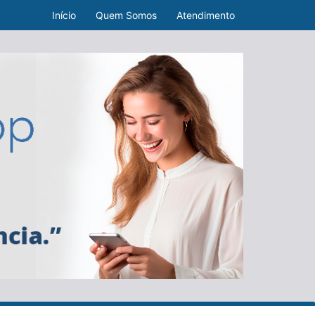
Início
Quem Somos
Atendimento