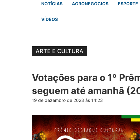
NOTÍCIAS
AGRONEGÓCIOS
ESPORTE
VÍDEOS
ARTE E CULTURA
Votações para o 1º Prêm
seguem até amanhã (2
19 de dezembro de 2023 às 14:23