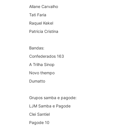
Allane Carvalho
Tati Faria
Raquel Kekel
Patricia Cristina
Bandas:
Confederados 163
A Trilha Sinop
Novo thempo
Dumatto
Grupos samba e pagode:
LJM Samba e Pagode
Clei Santiel
Pagode 10