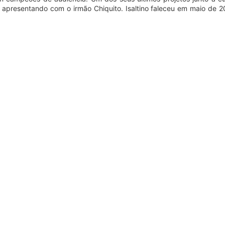
se apresentando com o irmão Chiquito. Isaltino faleceu em maio de 2