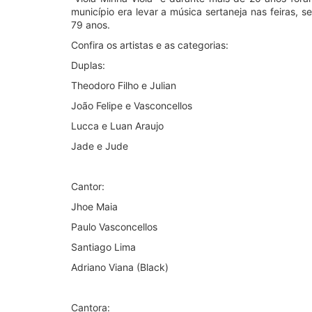
município era levar a música sertaneja nas feiras, 
79 anos.
Confira os artistas e as categorias:
Duplas:
Theodoro Filho e Julian
João Felipe e Vasconcellos
Lucca e Luan Araujo
Jade e Jude
Cantor:
Jhoe Maia
Paulo Vasconcellos
Santiago Lima
Adriano Viana (Black)
Cantora: