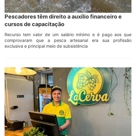
Pescadores têm direito a auxílio financeiro e
cursos de capacitação
Recurso tem valor de um salário mínimo e é pago aos que
comprovaram que a pesca artesanal era sua profissão
exclusiva e principal meio de subsistência