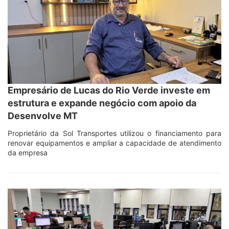
Empresário de Lucas do Rio Verde investe em
estrutura e expande negócio com apoio da
Desenvolve MT
Proprietário da Sol Transportes utilizou o financiamento para
renovar equipamentos e ampliar a capacidade de atendimento
da empresa