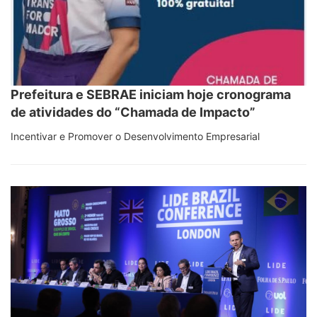
Prefeitura e SEBRAE iniciam hoje cronograma
de atividades do “Chamada de Impacto”
Incentivar e Promover o Desenvolvimento Empresarial