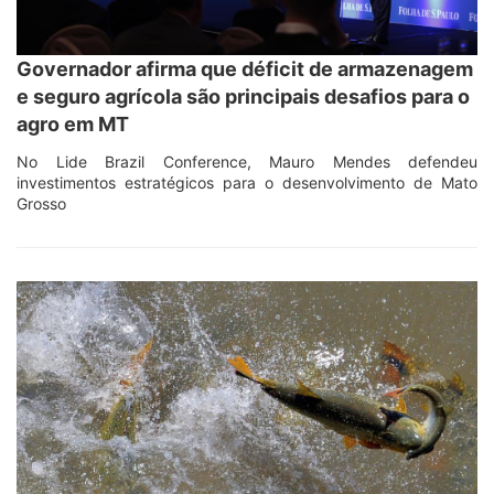
Governador afirma que déficit de armazenagem
e seguro agrícola são principais desafios para o
agro em MT
No Lide Brazil Conference, Mauro Mendes defendeu
investimentos estratégicos para o desenvolvimento de Mato
Grosso