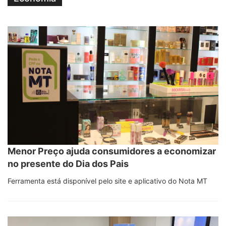
Menor Preço ajuda consumidores a economizar
no presente do Dia dos Pais
Ferramenta está disponível pelo site e aplicativo do Nota MT