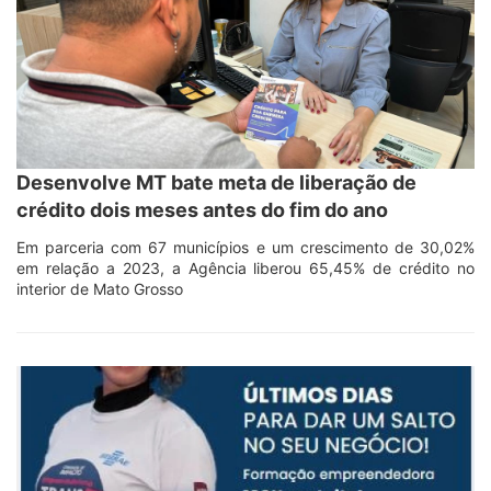
Desenvolve MT bate meta de liberação de
crédito dois meses antes do fim do ano
Em parceria com 67 municípios e um crescimento de 30,02%
em relação a 2023, a Agência liberou 65,45% de crédito no
interior de Mato Grosso