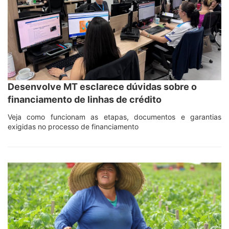
Desenvolve MT esclarece dúvidas sobre o
financiamento de linhas de crédito
Veja como funcionam as etapas, documentos e garantias
exigidas no processo de financiamento