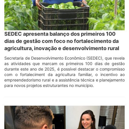
SEDEC apresenta balanço dos primeiros 100
dias de gestão com foco no fortalecimento da
agricultura, inovação e desenvolvimento rural
Secretaria de Desenvolvimento Econômico (SEDEC), que revela
as atividades que marcam os primeiros 100 dias de gestão
durante este ano de 2025, é possível destacar o compromisso
com o fortaleciment da agricultura familiar, o incentivo ao
empreendedorismo rural e a assistência técnica e planejamento
para novos projetos estruturantes no município.