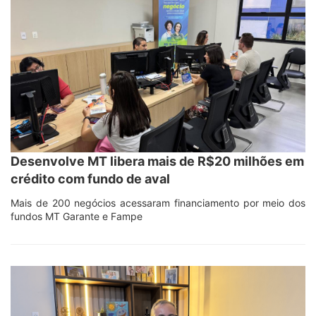
Desenvolve MT libera mais de R$20 milhões em
crédito com fundo de aval
Mais de 200 negócios acessaram financiamento por meio dos
fundos MT Garante e Fampe