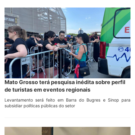
Mato Grosso terá pesquisa inédita sobre perfil
de turistas em eventos regionais
Levantamento será feito em Barra do Bugres e Sinop para
subsidiar políticas públicas do setor