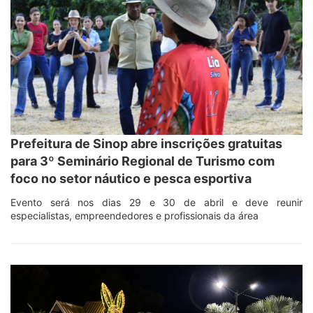
Prefeitura de Sinop abre inscrições gratuitas
para 3º Seminário Regional de Turismo com
foco no setor náutico e pesca esportiva
Evento será nos dias 29 e 30 de abril e deve reunir
especialistas, empreendedores e profissionais da área