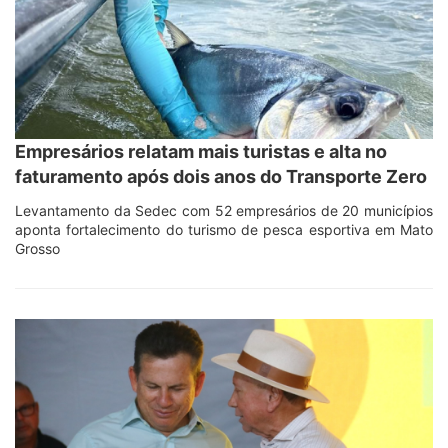
Empresários relatam mais turistas e alta no
faturamento após dois anos do Transporte Zero
Levantamento da Sedec com 52 empresários de 20 municípios
aponta fortalecimento do turismo de pesca esportiva em Mato
Grosso