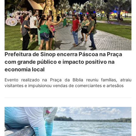
Prefeitura de Sinop encerra Páscoa na Praça
com grande público e impacto positivo na
economia local
Evento realizado na Praça da Bíblia reuniu famílias, atraiu
visitantes e impulsionou vendas de comerciantes e artesãos