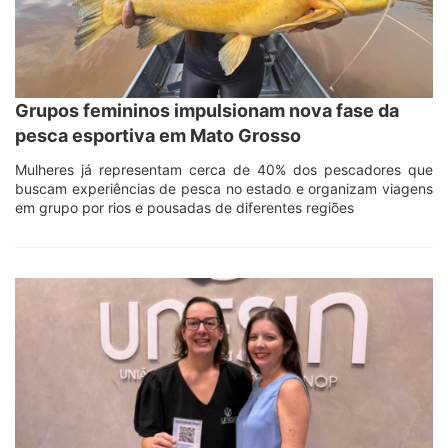
Grupos femininos impulsionam nova fase da
pesca esportiva em Mato Grosso
Mulheres já representam cerca de 40% dos pescadores que
buscam experiências de pesca no estado e organizam viagens
em grupo por rios e pousadas de diferentes regiões