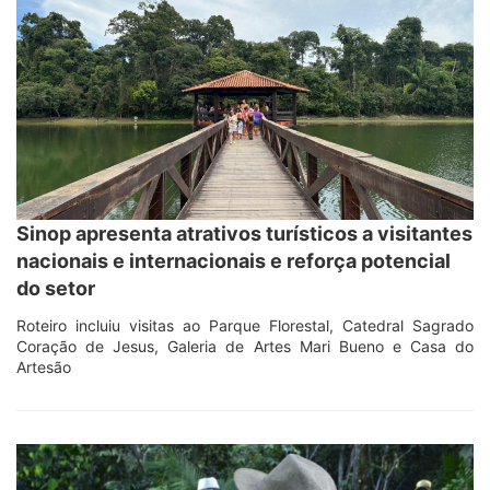
Sinop apresenta atrativos turísticos a visitantes
nacionais e internacionais e reforça potencial
do setor
Roteiro incluiu visitas ao Parque Florestal, Catedral Sagrado
Coração de Jesus, Galeria de Artes Mari Bueno e Casa do
Artesão