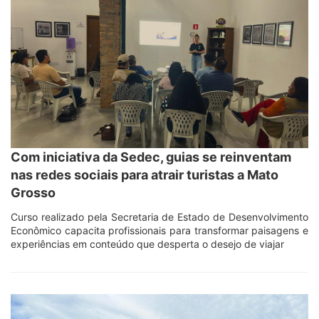
Com iniciativa da Sedec, guias se reinventam
nas redes sociais para atrair turistas a Mato
Grosso
Curso realizado pela Secretaria de Estado de Desenvolvimento
Econômico capacita profissionais para transformar paisagens e
experiências em conteúdo que desperta o desejo de viajar