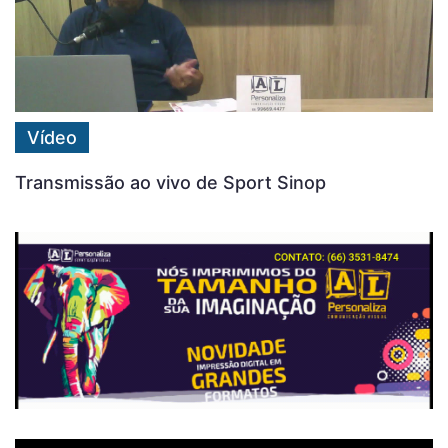
Vídeo
Transmissão ao vivo de Sport Sinop