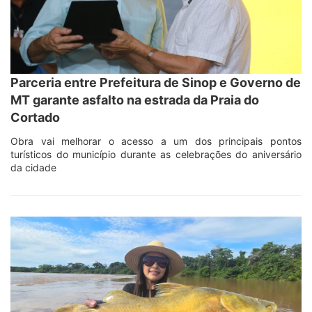
Parceria entre Prefeitura de Sinop e Governo de
MT garante asfalto na estrada da Praia do
Cortado
Obra vai melhorar o acesso a um dos principais pontos
turísticos do município durante as celebrações do aniversário
da cidade