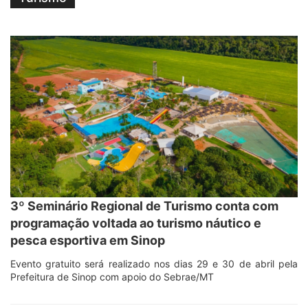
3º Seminário Regional de Turismo conta com
programação voltada ao turismo náutico e
pesca esportiva em Sinop
Evento gratuito será realizado nos dias 29 e 30 de abril pela
Prefeitura de Sinop com apoio do Sebrae/MT