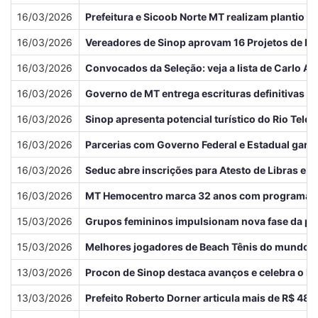
16/03/2026
Prefeitura e Sicoob Norte MT realizam plantio d
16/03/2026
Vereadores de Sinop aprovam 16 Projetos de Le
16/03/2026
Convocados da Seleção: veja a lista de Carlo An
16/03/2026
Governo de MT entrega escrituras definitivas p
16/03/2026
Sinop apresenta potencial turístico do Rio Teles
16/03/2026
Parcerias com Governo Federal e Estadual gara
16/03/2026
Seduc abre inscrições para Atesto de Libras e of
16/03/2026
MT Hemocentro marca 32 anos com programação
15/03/2026
Grupos femininos impulsionam nova fase da pe
15/03/2026
Melhores jogadores de Beach Tênis do mundo 
13/03/2026
Procon de Sinop destaca avanços e celebra o 
13/03/2026
Prefeito Roberto Dorner articula mais de R$ 4