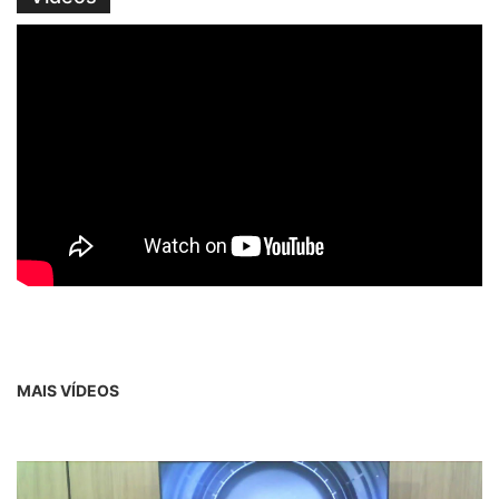
MAIS VÍDEOS