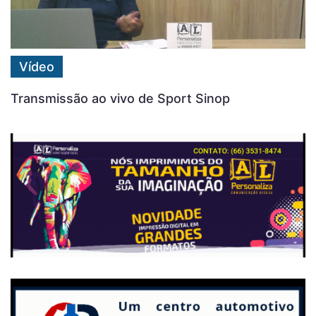
Vídeo
Transmissão ao vivo de Sport Sinop