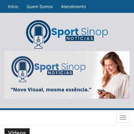
Início
Quem Somos
Atendimento
Toggl
navig
Vídeos