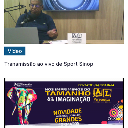
Vídeo
Transmissão ao vivo de Sport Sinop