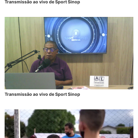
Transmissão ao vivo de Sport Sinop
Transmissão ao vivo de Sport Sinop