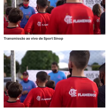
Transmissão ao vivo de Sport Sinop