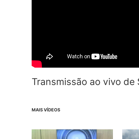
Transmissão ao vivo de 
MAIS VÍDEOS