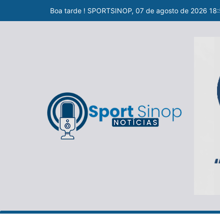
Boa tarde ! SPORTSINOP, 07 de agosto de 2026 18