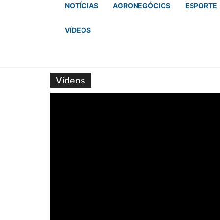
NOTÍCIAS
AGRONEGÓCIOS
ESPORTE
VÍDEOS
Vídeos