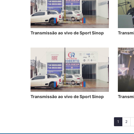
Transmissão ao vivo de Sport Sinop
Transmi
Transmissão ao vivo de Sport Sinop
Transmi
(current)
1
2