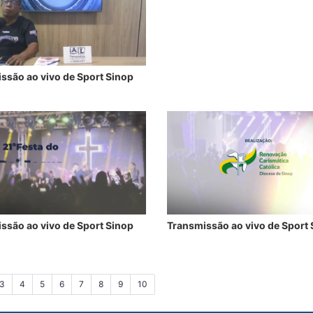
ssão ao vivo de Sport Sinop
ssão ao vivo de Sport Sinop
Transmissão ao vivo de Sport 
3
4
5
6
7
8
9
10