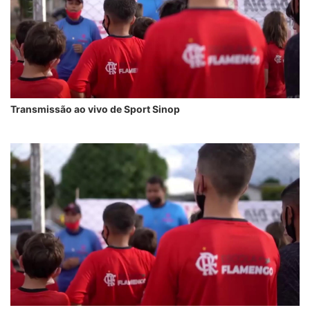
Transmissão ao vivo de Sport Sinop