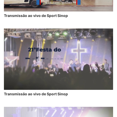
Transmissão ao vivo de Sport Sinop
Transmissão ao vivo de Sport Sinop