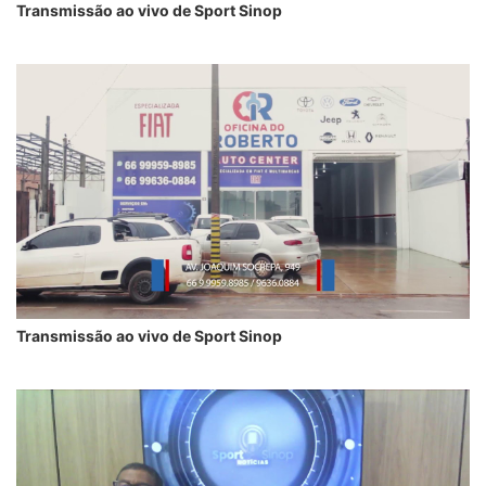
Transmissão ao vivo de Sport Sinop
Transmissão ao vivo de Sport Sinop