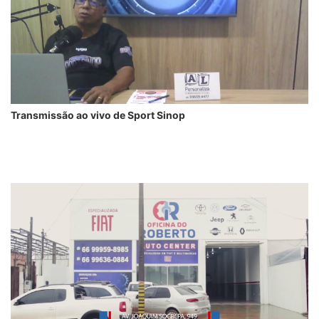
Transmissão ao vivo de Sport Sinop