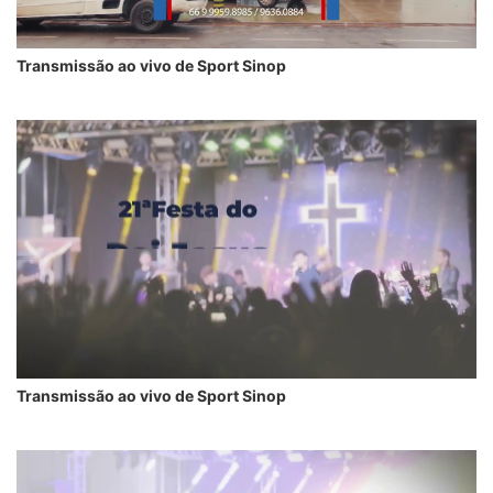
Transmissão ao vivo de Sport Sinop
Transmissão ao vivo de Sport Sinop