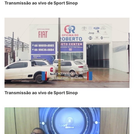
Transmissão ao vivo de Sport Sinop
Transmissão ao vivo de Sport Sinop