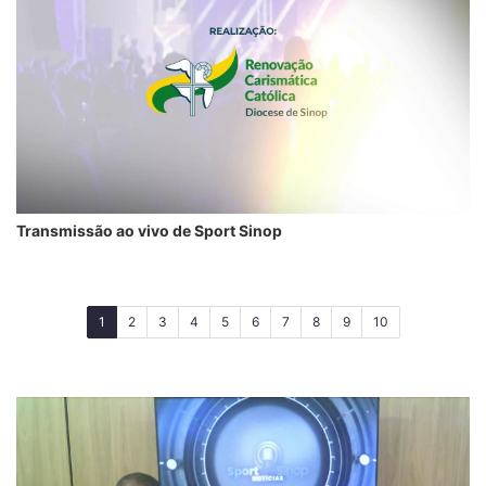
Transmissão ao vivo de Sport Sinop
(current)
1
2
3
4
5
6
7
8
9
10