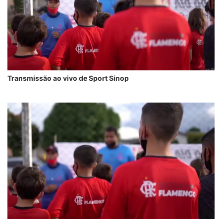
Transmissão ao vivo de Sport Sinop