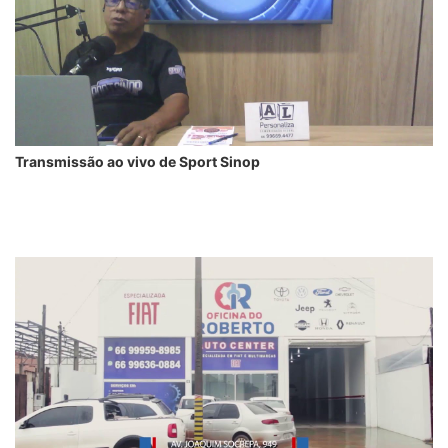
Transmissão ao vivo de Sport Sinop