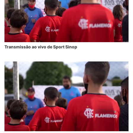
Transmissão ao vivo de Sport Sinop