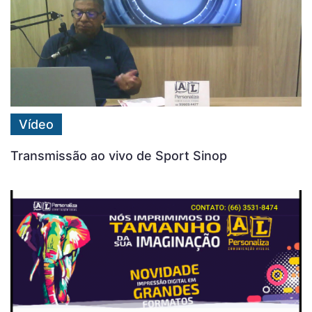
Vídeo
Transmissão ao vivo de Sport Sinop