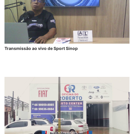
Transmissão ao vivo de Sport Sinop