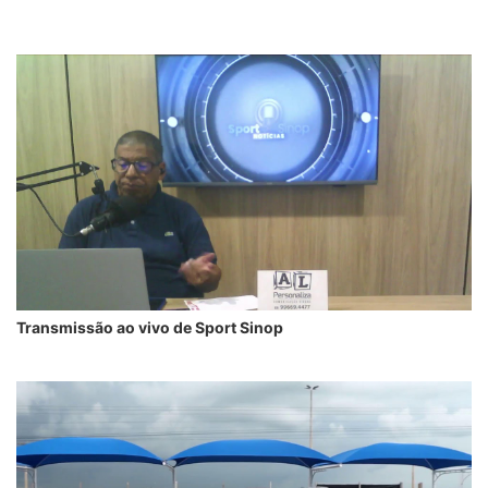
Transmissão ao vivo de Sport Sinop