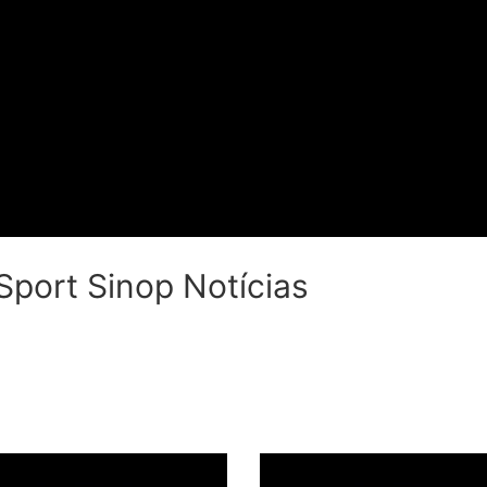
Sport Sinop Notícias