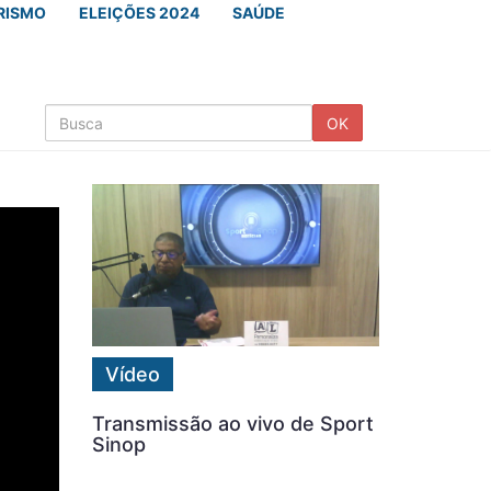
RISMO
ELEIÇÕES 2024
SAÚDE
OK
Vídeo
Transmissão ao vivo de Sport
Sinop