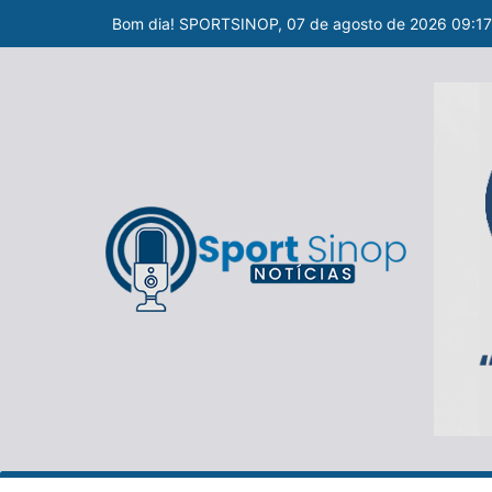
Bom dia! SPORTSINOP, 07 de agosto de 2026 09:17