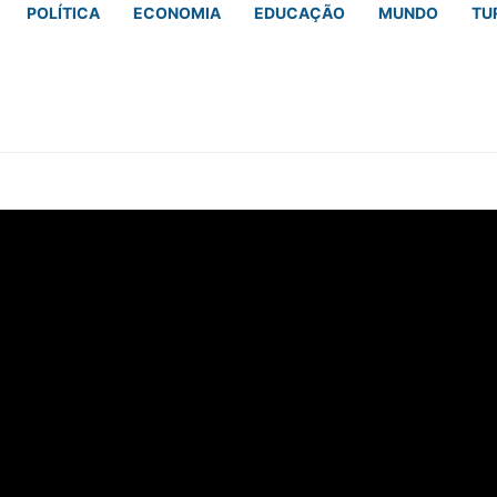
POLÍTICA
ECONOMIA
EDUCAÇÃO
MUNDO
TU