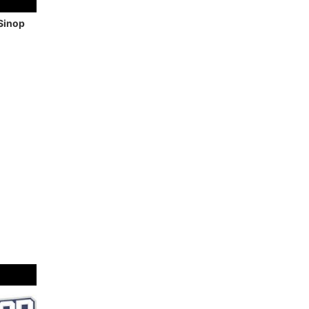
Sinop