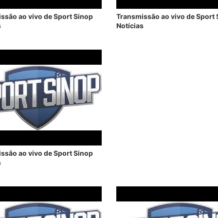
ssão ao vivo de Sport Sinop
Transmissão ao vivo de Sport 
s
Notícias
ssão ao vivo de Sport Sinop
s