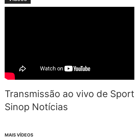
Transmissão ao vivo de Sport
Sinop Notícias
MAIS VÍDEOS