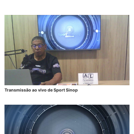
Transmissão ao vivo de Sport Sinop