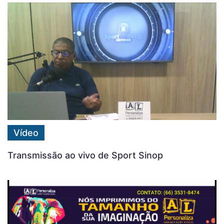
Vídeo
Transmissão ao vivo de Sport Sinop