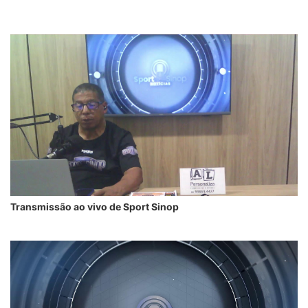
Transmissão ao vivo de Sport Sinop