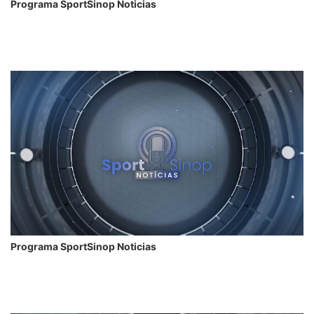
Programa SportSinop Noticias
Programa SportSinop Noticias