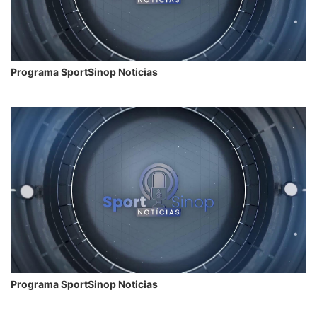
Programa SportSinop Noticias
Programa SportSinop Noticias