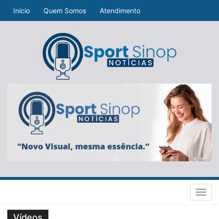
Início
Quem Somos
Atendimento
Toggl
navig
Vídeos