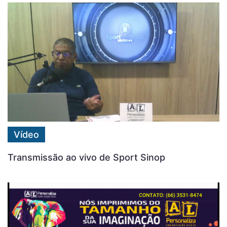
Vídeo
Transmissão ao vivo de Sport Sinop