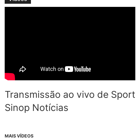
Transmissão ao vivo de Sport
Sinop Notícias
MAIS VÍDEOS