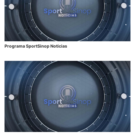
Programa SportSinop Noticias