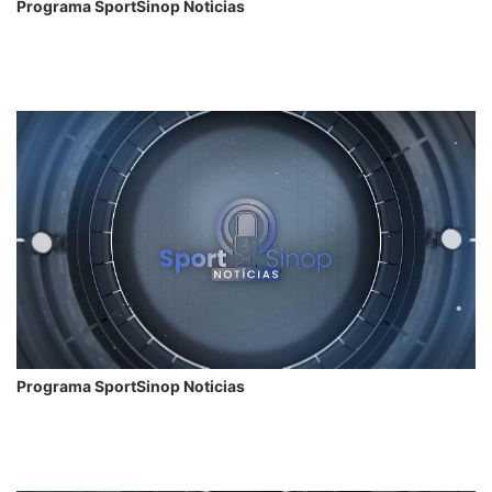
Programa SportSinop Noticias
Programa SportSinop Noticias