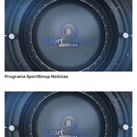
Programa SportSinop Noticias