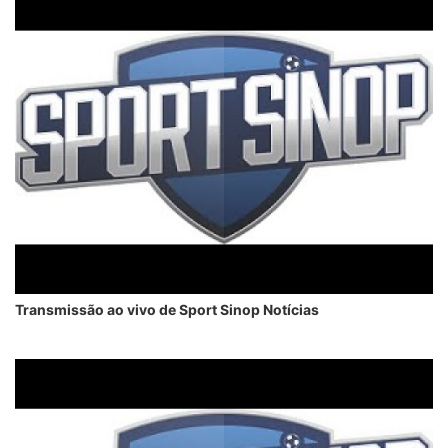
Transmissão ao vivo de Sport Sinop Notícias