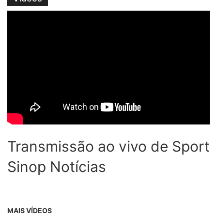
Transmissão ao vivo de Sport
Sinop Notícias
MAIS VÍDEOS