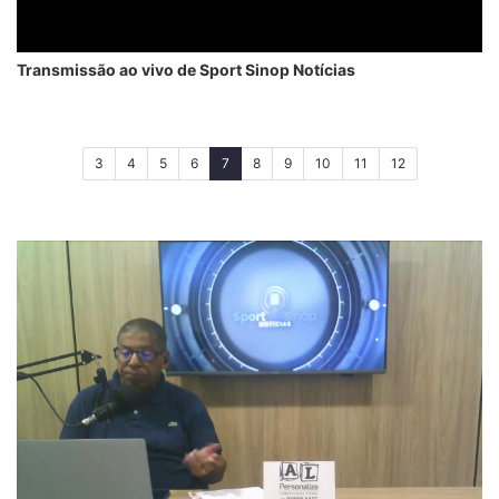
Transmissão ao vivo de Sport Sinop Notícias
(current)
3
4
5
6
7
8
9
10
11
12