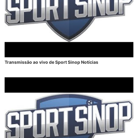
Transmissão ao vivo de Sport Sinop Notícias