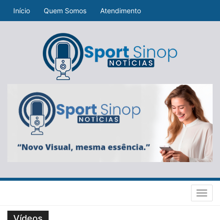
Início
Quem Somos
Atendimento
Toggl
navig
Vídeos