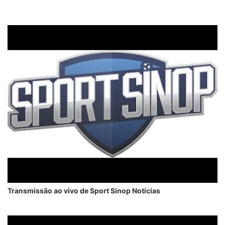
Transmissão ao vivo de Sport Sinop Notícias