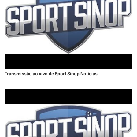
Transmissão ao vivo de Sport Sinop Notícias