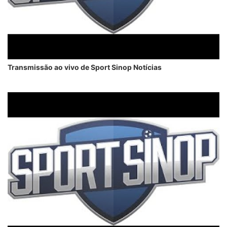
Transmissão ao vivo de Sport Sinop Notícias