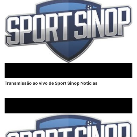
Transmissão ao vivo de Sport Sinop Notícias