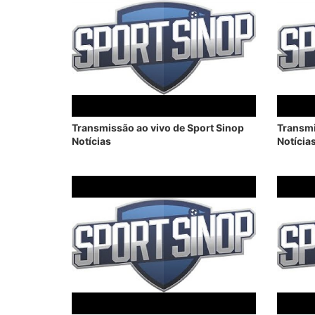
Transmissão ao vivo de Sport Sinop
Transmi
Notícias
Notícia