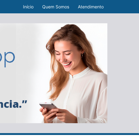
Início
Quem Somos
Atendimento