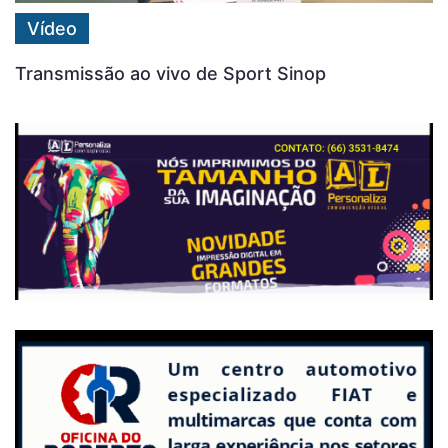
Vídeo
Transmissão ao vivo de Sport Sinop