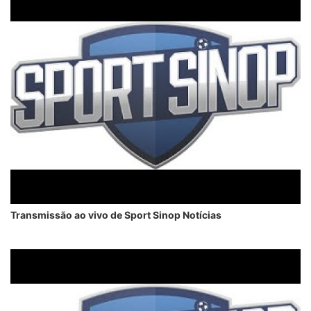
Transmissão ao vivo de Sport Sinop Notícias