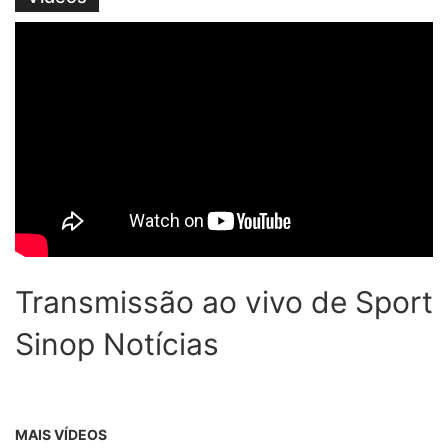
Transmissão ao vivo de Sport
Sinop Notícias
MAIS VÍDEOS