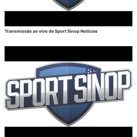
Transmissão ao vivo de Sport Sinop Notícias