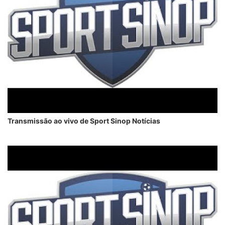
Transmissão ao vivo de Sport Sinop Notícias