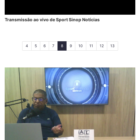
Transmissão ao vivo de Sport Sinop Notícias
(current)
4
5
6
7
8
9
10
11
12
13