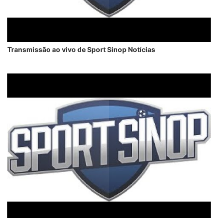
Transmissão ao vivo de Sport Sinop Notícias