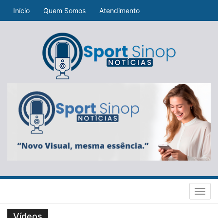
Início
Quem Somos
Atendimento
Toggl
navig
Vídeos