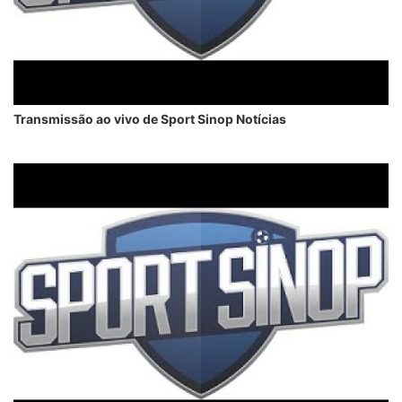
Transmissão ao vivo de Sport Sinop Notícias