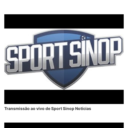
Transmissão ao vivo de Sport Sinop Notícias