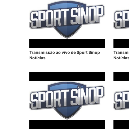
Transmissão ao vivo de Sport Sinop
Transmi
Notícias
Notícia