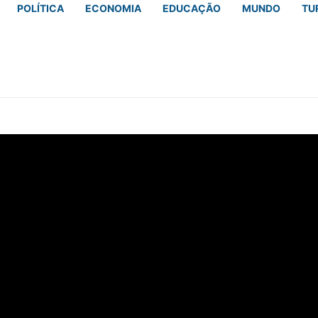
POLÍTICA
ECONOMIA
EDUCAÇÃO
MUNDO
TU