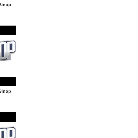
Sinop
Sinop