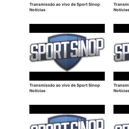
Transmissão ao vivo de Sport Sinop
Transmi
Notícias
Notícia
Transmissão ao vivo de Sport Sinop
Transmi
Notícias
Notícia