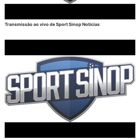
Transmissão ao vivo de Sport Sinop Notícias