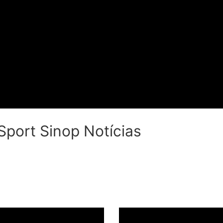
Sport Sinop Notícias