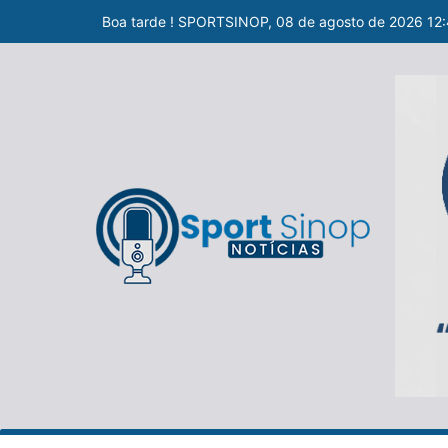
Boa tarde ! SPORTSINOP, 08 de agosto de 2026 12