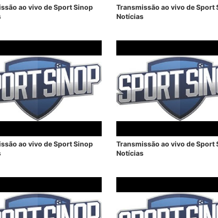
ssão ao vivo de Sport Sinop
Transmissão ao vivo de Sport 
s
Notícias
ssão ao vivo de Sport Sinop
Transmissão ao vivo de Sport 
s
Notícias