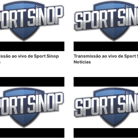
ssão ao vivo de Sport Sinop
Transmissão ao vivo de Sport 
s
Notícias