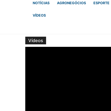
NOTÍCIAS
AGRONEGÓCIOS
ESPORTE
VÍDEOS
Vídeos