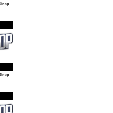
Sinop
Sinop