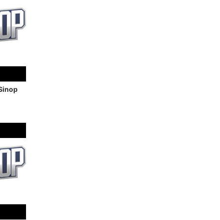
Sinop