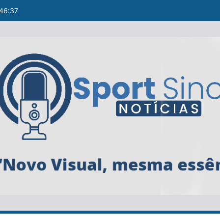
:46:38