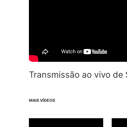
Transmissão ao vivo de 
MAIS VÍDEOS