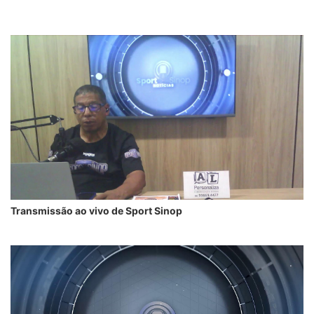
Transmissão ao vivo de Sport Sinop