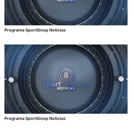
Programa SportSinop Noticias
Programa SportSinop Noticias