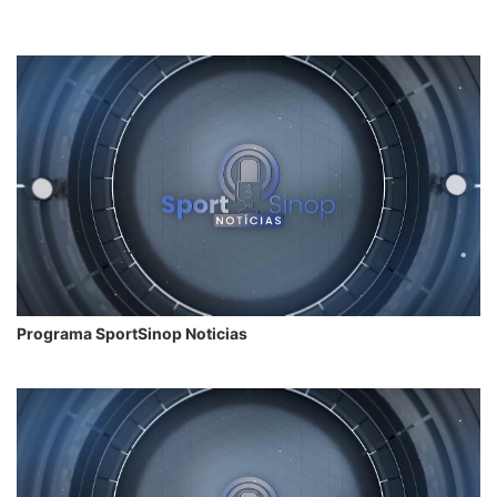
Programa SportSinop Noticias