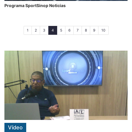
Programa SportSinop Noticias
(current)
1
2
3
4
5
6
7
8
9
10
Vídeo