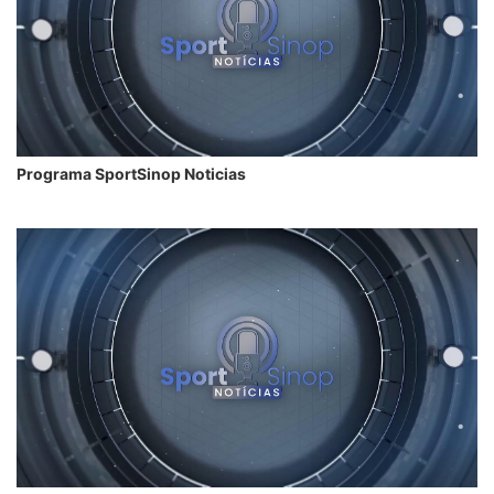
Programa SportSinop Noticias