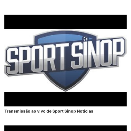
Transmissão ao vivo de Sport Sinop Notícias