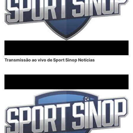
Transmissão ao vivo de Sport Sinop Notícias