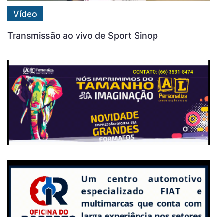
Vídeo
Transmissão ao vivo de Sport Sinop