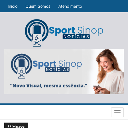
Início
Quem Somos
Atendimento
Toggl
navig
Vídeos