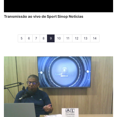
Transmissão ao vivo de Sport Sinop Notícias
(current)
5
6
7
8
9
10
11
12
13
14