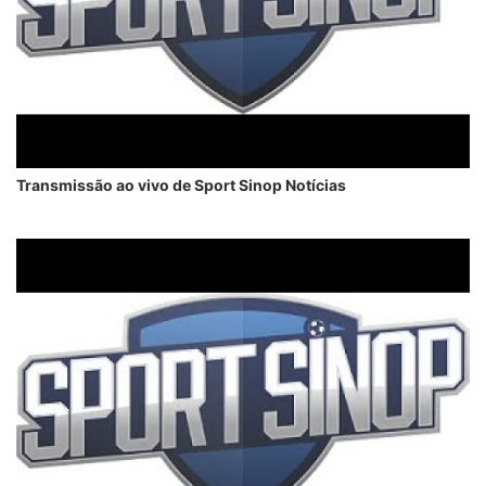
Transmissão ao vivo de Sport Sinop Notícias