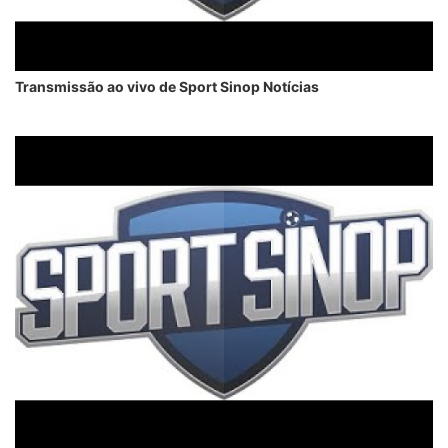
Transmissão ao vivo de Sport Sinop Notícias