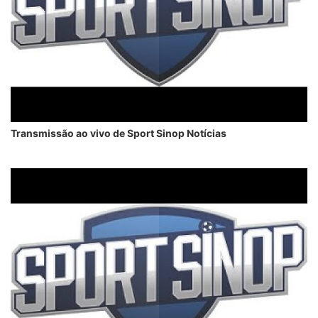
Transmissão ao vivo de Sport Sinop Notícias