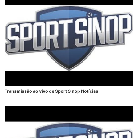
Transmissão ao vivo de Sport Sinop Notícias