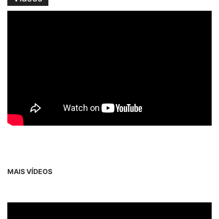
MAIS VÍDEOS