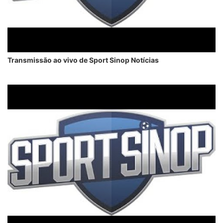
Transmissão ao vivo de Sport Sinop Notícias