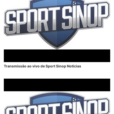
Transmissão ao vivo de Sport Sinop Notícias