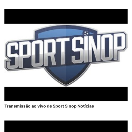
Transmissão ao vivo de Sport Sinop Notícias