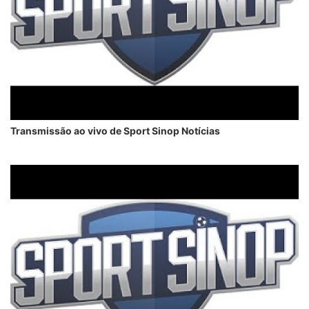
Transmissão ao vivo de Sport Sinop Notícias