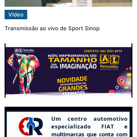
Vídeo
Transmissão ao vivo de Sport Sinop