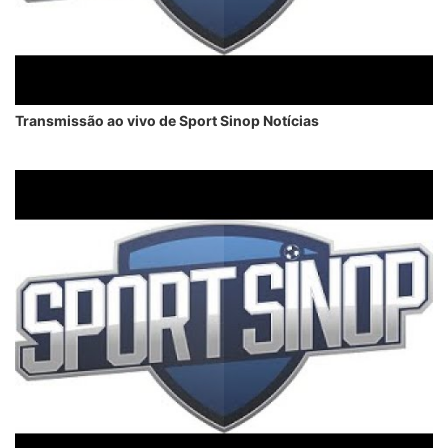
Transmissão ao vivo de Sport Sinop Notícias