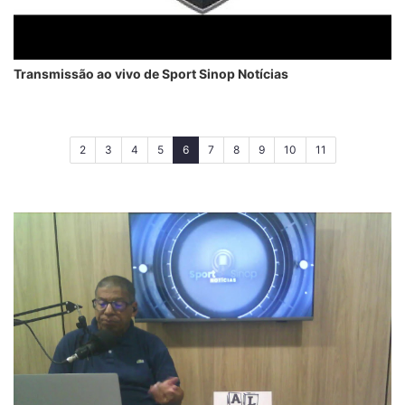
Transmissão ao vivo de Sport Sinop Notícias
(current)
2
3
4
5
6
7
8
9
10
11