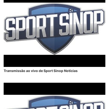
Transmissão ao vivo de Sport Sinop Notícias