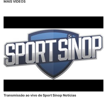
MAIS VÍDEOS
Transmissão ao vivo de Sport Sinop Notícias