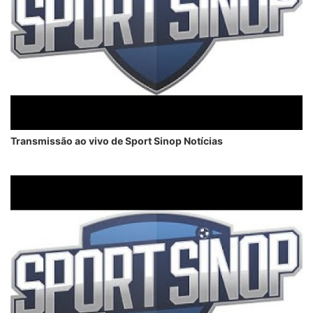
Transmissão ao vivo de Sport Sinop Notícias