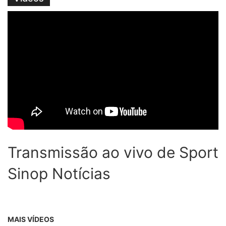
Transmissão ao vivo de Sport
Sinop Notícias
MAIS VÍDEOS