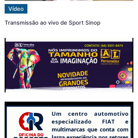
Vídeo
Transmissão ao vivo de Sport Sinop