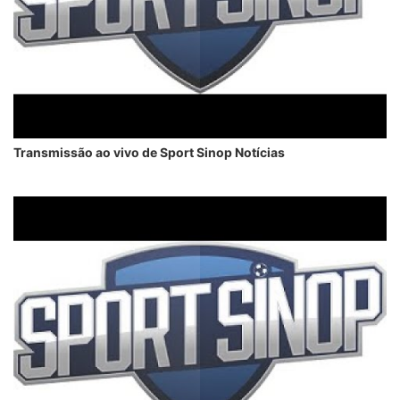
Transmissão ao vivo de Sport Sinop Notícias