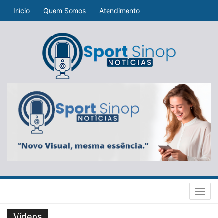
Início
Quem Somos
Atendimento
Toggl
navig
Vídeos