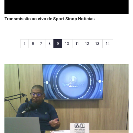
Transmissão ao vivo de Sport Sinop Notícias
(current)
5
6
7
8
9
10
11
12
13
14