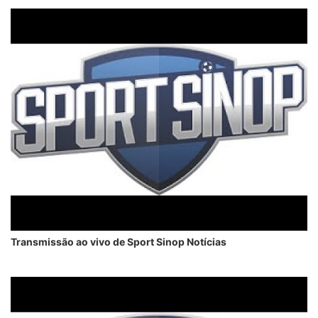
Transmissão ao vivo de Sport Sinop Notícias