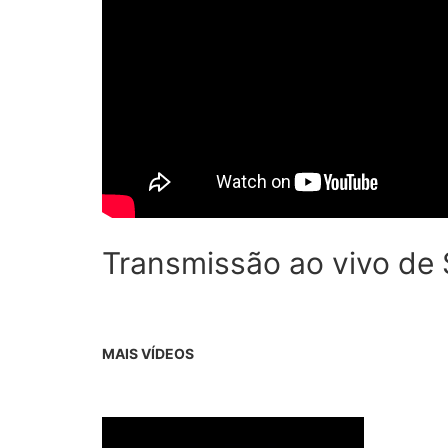
Transmissão ao vivo de 
MAIS VÍDEOS