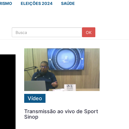
RISMO
ELEIÇÕES 2024
SAÚDE
OK
Vídeo
Transmissão ao vivo de Sport
Sinop