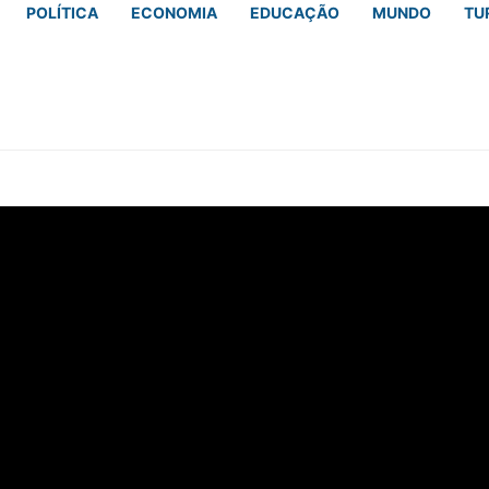
POLÍTICA
ECONOMIA
EDUCAÇÃO
MUNDO
TU